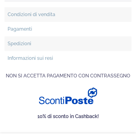
Condizioni di vendita
Pagamenti
Spedizioni
Informazioni sui resi
NON SI ACCETTA PAGAMENTO CON CONTRASSEGNO
10% di sconto in Cashback!