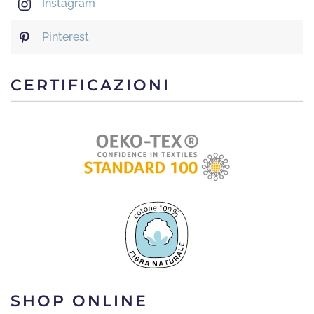
Instagram
Pinterest
CERTIFICAZIONI
SHOP ONLINE