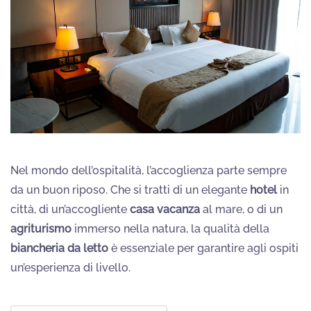
Nel mondo dell’ospitalità, l’accoglienza parte sempre
da un buon riposo. Che si tratti di un elegante
hotel
in
città, di un’accogliente
casa vacanza
al mare, o di un
agriturismo
immerso nella natura, la qualità della
biancheria da letto
è essenziale per garantire agli ospiti
un’esperienza di livello.