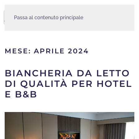
Passa al contenuto principale
MENU
MESE:
APRILE 2024
BIANCHERIA DA LETTO
DI QUALITÀ PER HOTEL
E B&B