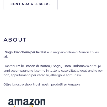
CONTINUA A LEGGERE
ABOUT
I Sogni Biancheria per la Casa
è in negozio online di Maison Folies
srl.
I marchi
Tra le Braccia di Morfeo, i Sogni, Linea Lindsana
da oltre 30
anni accompagnano il sonno in tutte le case d'Italia, ideali anche per
bnb, appartamenti per vacanze, alberghi e agriturismi.
Oltre il nostro shop, trovi i nostri prodotti su Amazon.