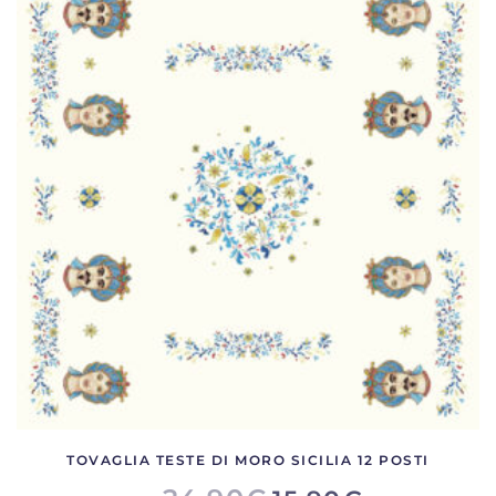
TOVAGLIA TESTE DI MORO SICILIA 12 POSTI