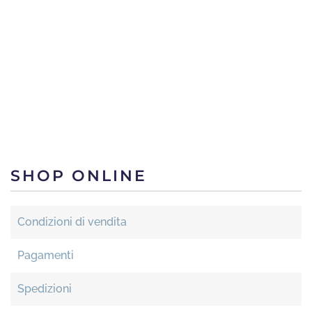
SHOP ONLINE
Condizioni di vendita
Pagamenti
Spedizioni