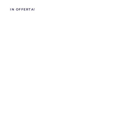
IN OFFERTA!