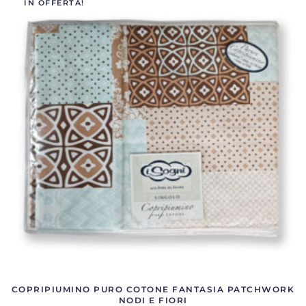
IN OFFERTA!
COPRIPIUMINO PURO COTONE FANTASIA PATCHWORK
NODI E FIORI