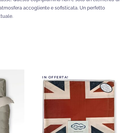
atmosfera accogliente e sofisticata. Un perfetto
tuale.
IN OFFERTA!