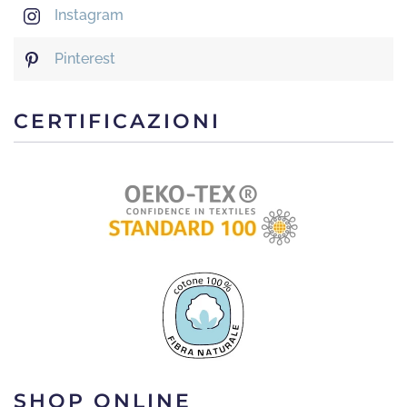
Instagram
Pinterest
CERTIFICAZIONI
SHOP ONLINE