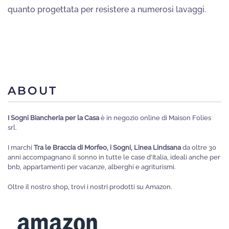
quanto progettata per resistere a numerosi lavaggi.
ABOUT
I Sogni Biancheria per la Casa
è in negozio online di Maison Folies
srl.
I marchi
Tra le Braccia di Morfeo, i Sogni, Linea Lindsana
da oltre 30
anni accompagnano il sonno in tutte le case d'Italia, ideali anche per
bnb, appartamenti per vacanze, alberghi e agriturismi.
Oltre il nostro shop, trovi i nostri prodotti su Amazon.