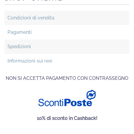
Condizioni di vendita
Pagamenti
Spedizioni
Informazioni sui resi
NON SI ACCETTA PAGAMENTO CON CONTRASSEGNO
10% di sconto in Cashback!