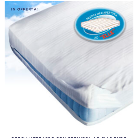
IN OFFERTA!