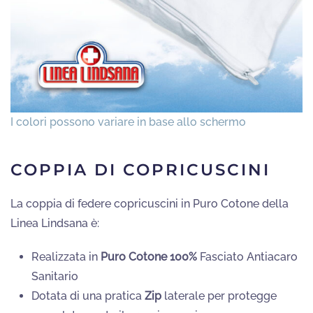
COPPIA DI COPRICUSCINI
La coppia di federe copricuscini in Puro Cotone della
Linea Lindsana è:
Realizzata in
Puro Cotone 100%
Fasciato Antiacaro
Sanitario
Dotata di una pratica
Zip
laterale per protegge