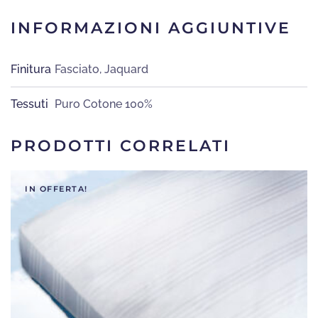
INFORMAZIONI AGGIUNTIVE
Finitura
Fasciato
,
Jaquard
Tessuti
Puro Cotone 100%
PRODOTTI CORRELATI
IN OFFERTA!