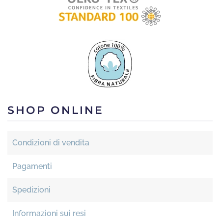
SHOP ONLINE
Condizioni di vendita
Pagamenti
Spedizioni
Informazioni sui resi