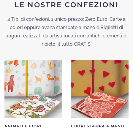
LE NOSTRE CONFEZIONI
4 Tipi di confezioni, 1 unico prezzo: Zero Euro. Carte a
colori oppure avana stampate a mano e Biglietti di
auguri realizzati da artisti locali con antichi elementi di
riciclo, il tutto GRATIS.
ANIMALI E FIORI
CUORI STAMPA A MANO