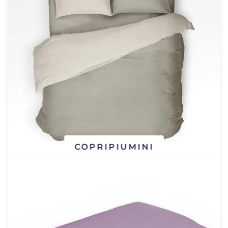
COPRIPIUMINI