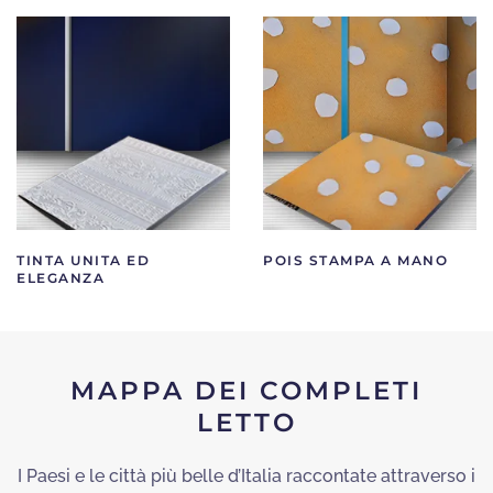
TINTA UNITA ED
POIS STAMPA A MANO
ELEGANZA
MAPPA DEI COMPLETI
LETTO
I Paesi e le città più belle d’Italia raccontate attraverso i