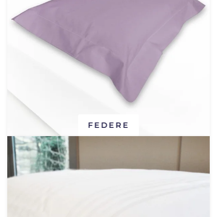
FEDERE