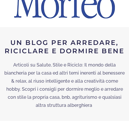
UN BLOG PER ARREDARE,
RICICLARE E DORMIRE BENE
Articoli su Salute, Stile e Riciclo: Il mondo della
biancheria per la casa ed altri temi inerenti al benessere
& relax, al riuso intelligente e alla creatività come
hobby. Scopri i consigli per dormire meglio e arredare
con stile la propria casa, bnb, agriturismo e qualsiasi
altra struttura alberghiera