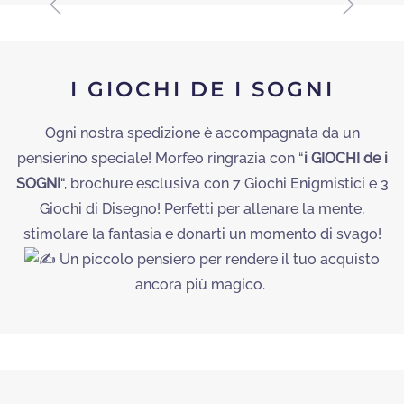
I GIOCHI DE I SOGNI
Ogni nostra spedizione è accompagnata da un
pensierino speciale!
Morfeo ringrazia con “
i GIOCHI de i
SOGNI
“, brochure esclusiva con 7
Giochi Enigmistici e 3
Giochi di Disegno! Perfetti per allenare la mente,
stimolare la fantasia e donarti un momento di svago!
Un piccolo pensiero per rendere il tuo acquisto
ancora più magico.