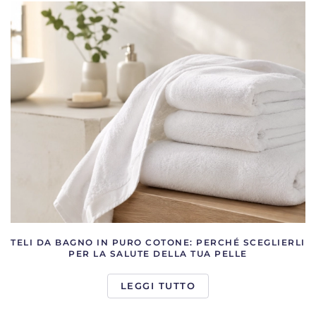
TELI DA BAGNO IN PURO COTONE: PERCHÉ SCEGLIERLI
PER LA SALUTE DELLA TUA PELLE
LEGGI TUTTO