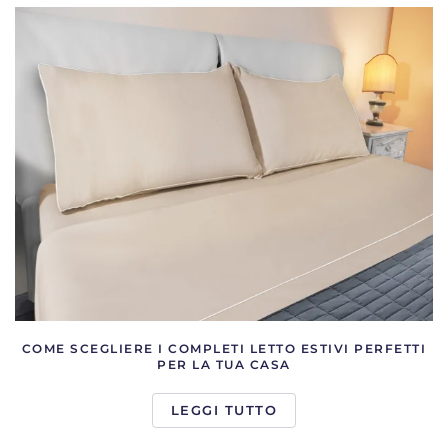
COME SCEGLIERE I COMPLETI LETTO ESTIVI PERFETTI
PER LA TUA CASA
LEGGI TUTTO