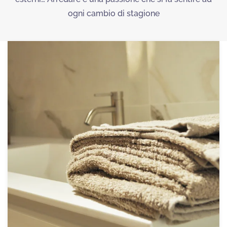
ogni cambio di stagione