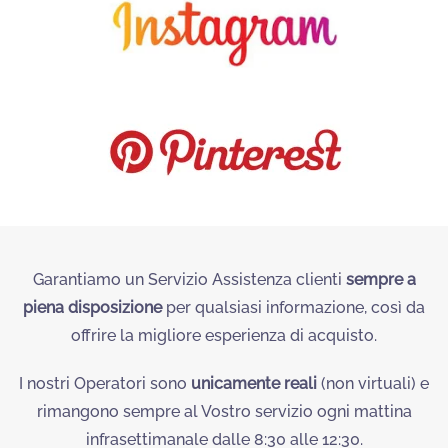
Garantiamo un Servizio Assistenza clienti
sempre a
piena disposizione
per qualsiasi informazione, così da
offrire la migliore esperienza di acquisto.
I nostri Operatori sono
unicamente reali
(non virtuali) e
rimangono sempre al Vostro servizio ogni mattina
infrasettimanale dalle 8:30 alle 12:30.