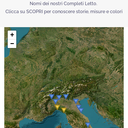
Nomi dei nostri Completi Letto.
Clicca su SCOPRI per conoscere storie, misure e colori
+
−