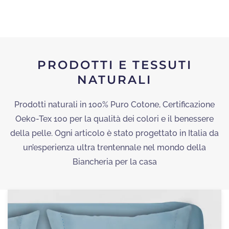
PRODOTTI E TESSUTI
NATURALI
Prodotti naturali in 100% Puro Cotone, Certificazione
Oeko-Tex 100 per la qualità dei colori e il benessere
della pelle. Ogni articolo è stato progettato in Italia da
un’esperienza ultra trentennale nel mondo della
Biancheria per la casa