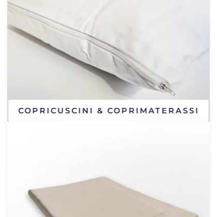
COPRICUSCINI & COPRIMATERASSI