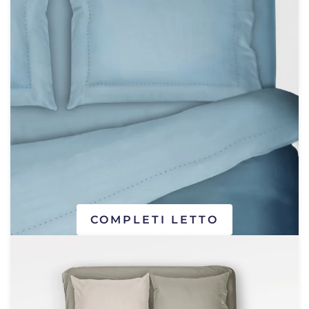
COMPLETI LETTO