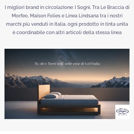
I migliori brand in circolazione:
I Sogni, Tra Le Braccia di
Morfeo, Maison Folies e Linea Lindsana tra i nostri
marchi più venduti in Italia, ogni prodotto in tinta unita
è coordinabile con altri articoli della stessa linea