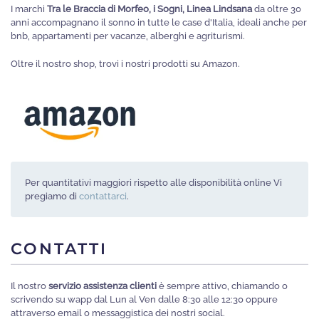
I marchi
Tra le Braccia di Morfeo, i Sogni, Linea Lindsana
da oltre 30
anni accompagnano il sonno in tutte le case d'Italia, ideali anche per
bnb, appartamenti per vacanze, alberghi e agriturismi.
Oltre il nostro shop, trovi i nostri prodotti su Amazon.
Per quantitativi maggiori rispetto alle disponibilità online Vi
pregiamo di
contattarci
.
CONTATTI
Il nostro
servizio assistenza clienti
è sempre attivo, chiamando o
scrivendo su wapp dal Lun al Ven dalle 8:30 alle 12:30 oppure
attraverso email o messaggistica dei nostri social.