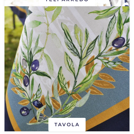
TAVOLA