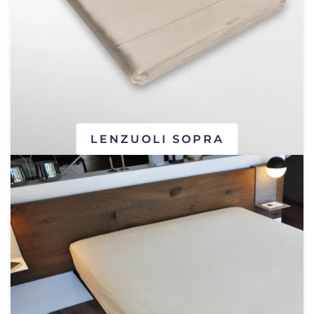
LENZUOLI SOPRA