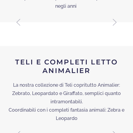
negli anni
TELI E COMPLETI LETTO
ANIMALIER
La nostra collezione di Teli copritutto Animalier:
Zebrato, Leopardato e Giraffato, semplici quanto
intramontabili.
Coordinabili con i completi fantasia animali: Zebra e
Leopardo