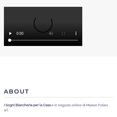
ABOUT
I Sogni Biancheria per la Casa
è in negozio online di Maison Folies
srl.