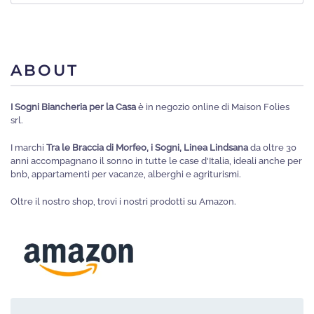
ABOUT
I Sogni Biancheria per la Casa
è in negozio online di Maison Folies
srl.
I marchi
Tra le Braccia di Morfeo, i Sogni, Linea Lindsana
da oltre 30
anni accompagnano il sonno in tutte le case d'Italia, ideali anche per
bnb, appartamenti per vacanze, alberghi e agriturismi.
Oltre il nostro shop, trovi i nostri prodotti su Amazon.