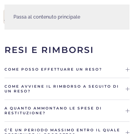
Passa al contenuto principale
MENU
RESI E RIMBORSI
COME POSSO EFFETTUARE UN RESO?
COME AVVIENE IL RIMBORSO A SEGUITO DI
UN RESO?
A QUANTO AMMONTANO LE SPESE DI
RESTITUZIONE?
C’È UN PERIODO MASSIMO ENTRO IL QUALE