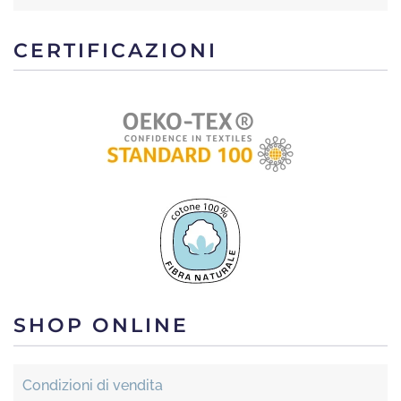
CERTIFICAZIONI
SHOP ONLINE
Condizioni di vendita