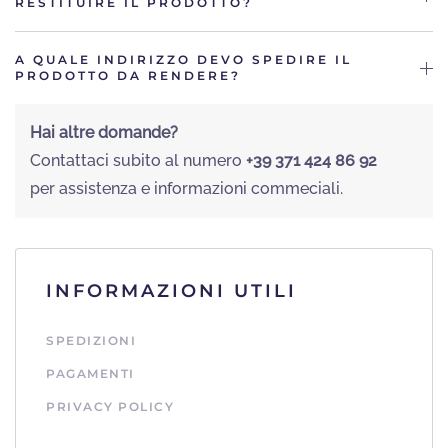
RESTITUIRE IL PRODOTTO?
A QUALE INDIRIZZO DEVO SPEDIRE IL
PRODOTTO DA RENDERE?
Hai altre domande?
Contattaci subito al numero
+39 371 424 86 92
per assistenza e informazioni commeciali.
INFORMAZIONI UTILI
SPEDIZIONI
PAGAMENTI
PRIVACY POLICY