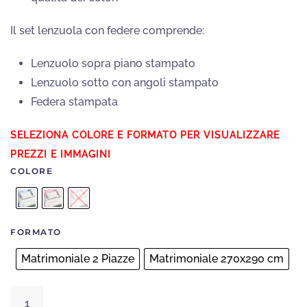
Il set lenzuola con federe comprende:
Lenzuolo sopra piano stampato
Lenzuolo sotto con angoli stampato
Federa stampata
COLORE
FORMATO
Matrimoniale 2 Piazze
Matrimoniale 270x290 cm
Completo