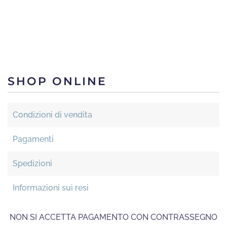
SHOP ONLINE
Condizioni di vendita
Pagamenti
Spedizioni
Informazioni sui resi
NON SI ACCETTA PAGAMENTO CON CONTRASSEGNO