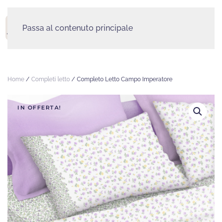
Passa al contenuto principale
MENU
Home
/
Completi letto
/ Completo Letto Campo Imperatore
IN OFFERTA!