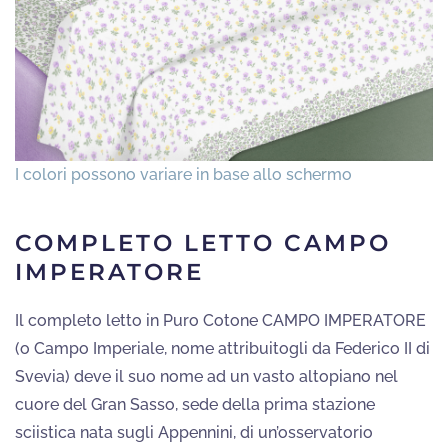
COMPLETO LETTO CAMPO
IMPERATORE
Il completo letto in Puro Cotone CAMPO IMPERATORE
(o Campo Imperiale, nome attribuitogli da Federico II di
Svevia) deve il suo nome ad un vasto altopiano nel
cuore del Gran Sasso, sede della prima stazione
sciistica nata sugli Appennini, di un’osservatorio