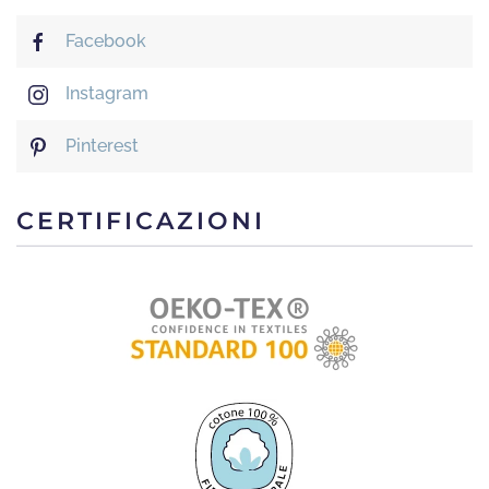
Facebook
Instagram
Pinterest
CERTIFICAZIONI