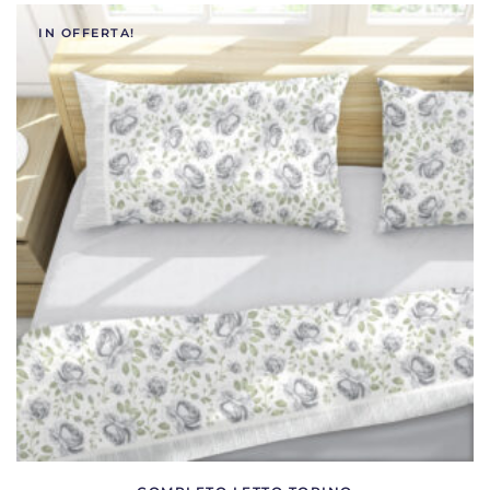
IN OFFERTA!