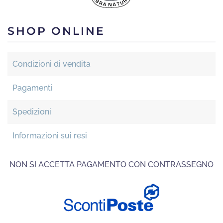
SHOP ONLINE
Condizioni di vendita
Pagamenti
Spedizioni
Informazioni sui resi
NON SI ACCETTA PAGAMENTO CON CONTRASSEGNO