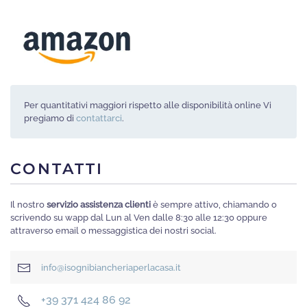
Per quantitativi maggiori rispetto alle disponibilità online Vi
pregiamo di
contattarci
.
CONTATTI
Il nostro
servizio assistenza clienti
è sempre attivo, chiamando o
scrivendo su wapp dal Lun al Ven dalle 8:30 alle 12:30 oppure
attraverso email o messaggistica dei nostri social.
info@isognibiancheriaperlacasa.it
+39 371 424 86 92