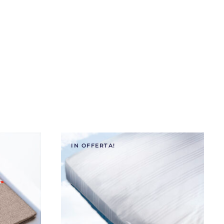
IN OFFERTA!