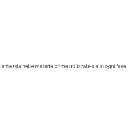
ente (sia nelle materie prime utilizzate sia in ogni fase