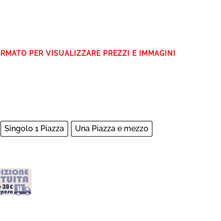
Singolo 1 Piazza
Una Piazza e mezzo