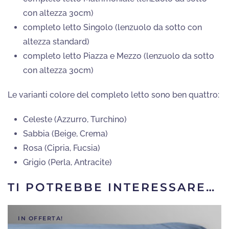
con altezza 30cm)
completo letto Singolo (lenzuolo da sotto con
altezza standard)
completo letto Piazza e Mezzo (lenzuolo da sotto
con altezza 30cm)
Le varianti colore del completo letto sono ben quattro:
Celeste (Azzurro, Turchino)
Sabbia (Beige, Crema)
Rosa (Cipria, Fucsia)
Grigio (Perla, Antracite)
TI POTREBBE INTERESSARE…
IN OFFERTA!