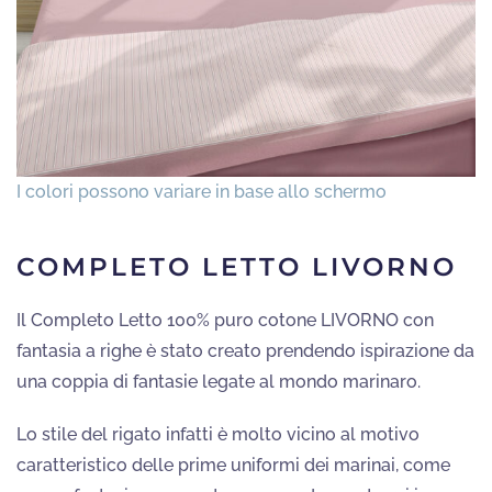
COMPLETO LETTO LIVORNO
Il Completo Letto 100% puro cotone LIVORNO con
fantasia a righe è stato creato prendendo ispirazione da
una coppia di fantasie legate al mondo marinaro.
Lo stile del rigato infatti è molto vicino al motivo
caratteristico delle prime uniformi dei marinai, come