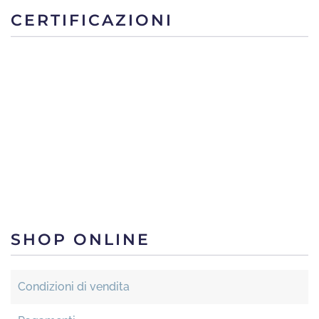
CERTIFICAZIONI
SHOP ONLINE
Condizioni di vendita