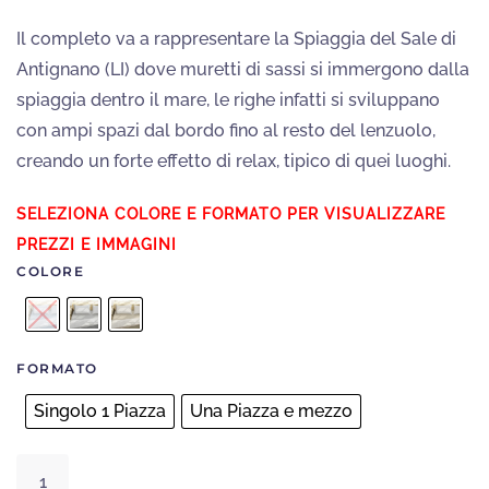
Il completo va a rappresentare la Spiaggia del Sale di
Antignano (LI) dove muretti di sassi si immergono dalla
spiaggia dentro il mare, le righe infatti si sviluppano
con ampi spazi dal bordo fino al resto del lenzuolo,
creando un forte effetto di relax, tipico di quei luoghi.
COLORE
FORMATO
Singolo 1 Piazza
Una Piazza e mezzo
Completo