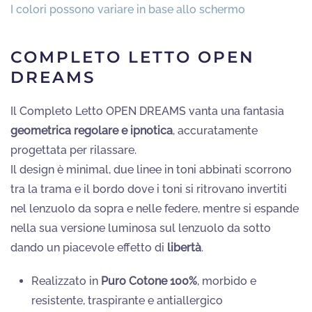
COMPLETO LETTO OPEN
DREAMS
Il Completo Letto OPEN DREAMS vanta una fantasia
geometrica regolare e ipnotica
, accuratamente
progettata per rilassare.
Il design è minimal, due linee in toni abbinati scorrono
tra la trama e il bordo dove i toni si ritrovano invertiti
nel lenzuolo da sopra e nelle federe, mentre si espande
nella sua versione luminosa sul lenzuolo da sotto
dando un piacevole effetto di
libertà
.
Realizzato in
Puro Cotone 100%
, morbido e
resistente, traspirante e antiallergico