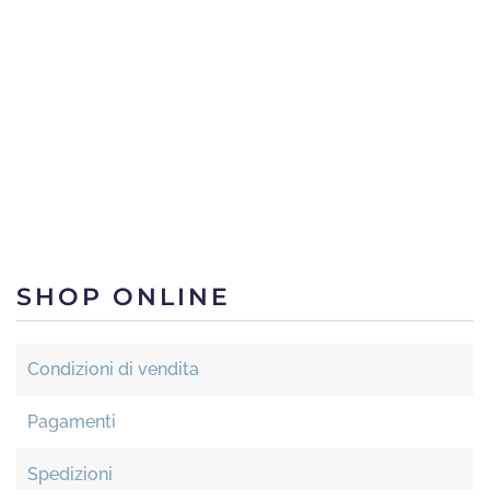
SHOP ONLINE
Condizioni di vendita
Pagamenti
Spedizioni