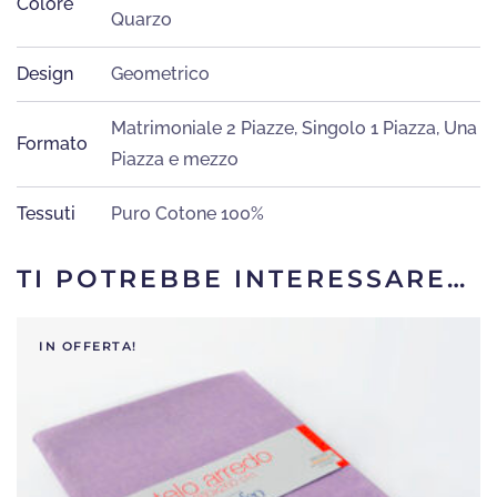
Colore
Quarzo
Design
Geometrico
Matrimoniale 2 Piazze
,
Singolo 1 Piazza
,
Una
Formato
Piazza e mezzo
Tessuti
Puro Cotone 100%
TI POTREBBE INTERESSARE…
IN OFFERTA!