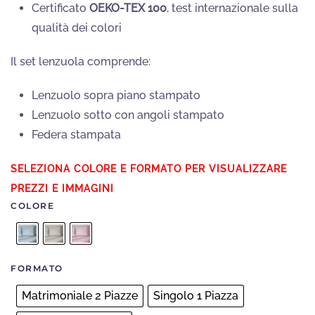
Certificato
OEKO-TEX 100
, test internazionale sulla
qualità dei colori
Il set lenzuola comprende:
Lenzuolo sopra piano stampato
Lenzuolo sotto con angoli stampato
Federa stampata
COLORE
FORMATO
Matrimoniale 2 Piazze
Singolo 1 Piazza