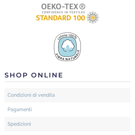
SHOP ONLINE
Condizioni di vendita
Pagamenti
Spedizioni