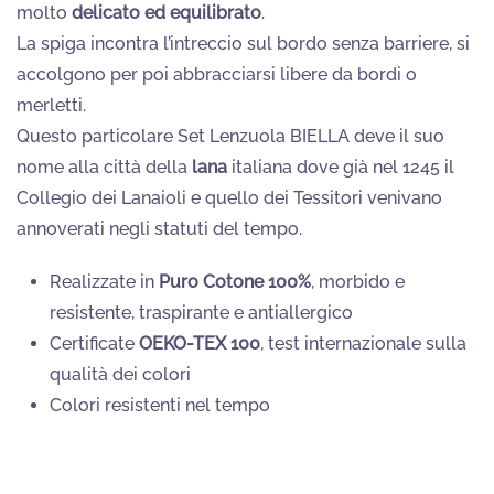
molto
delicato ed equilibrato
.
La spiga incontra l’intreccio sul bordo senza barriere, si
accolgono per poi abbracciarsi libere da bordi o
merletti.
Questo particolare Set Lenzuola BIELLA deve il suo
nome alla città della
lana
italiana dove già nel 1245 il
Collegio dei Lanaioli e quello dei Tessitori venivano
annoverati negli statuti del tempo.
Realizzate in
Puro Cotone 100%
, morbido e
resistente, traspirante e antiallergico
Certificate
OEKO-TEX 100
, test internazionale sulla
qualità dei colori
Colori resistenti nel tempo