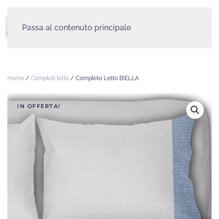
Passa al contenuto principale
MENU
Home
/
Completi letto
/ Completo Letto BIELLA
IN OFFERTA!