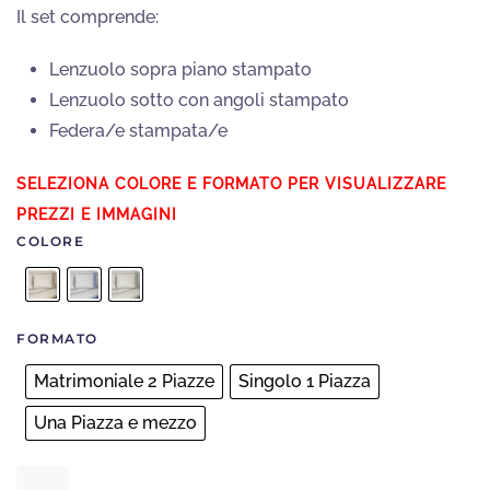
Il set comprende:
Lenzuolo sopra piano stampato
Lenzuolo sotto con angoli stampato
Federa/e stampata/e
COLORE
FORMATO
Matrimoniale 2 Piazze
Singolo 1 Piazza
Una Piazza e mezzo
Completo