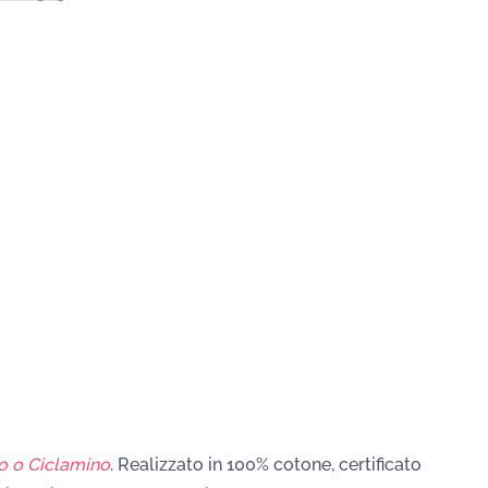
no o Ciclamino
. Realizzato in 100% cotone, certificato