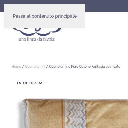
Passa al contenuto principale
Home
/
Copripiumini
/ Copripiumino Puro Cotone Fantasia Jeansato
IN OFFERTA!