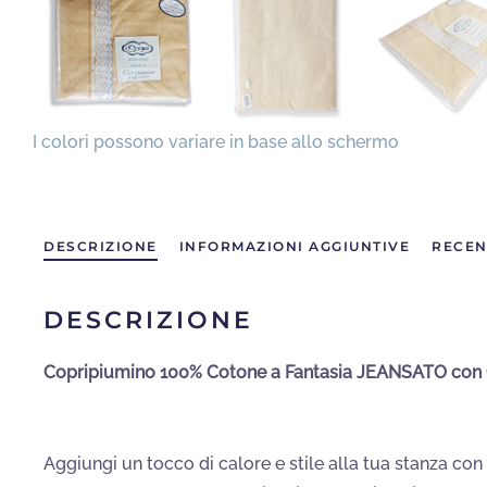
DESCRIZIONE
INFORMAZIONI AGGIUNTIVE
RECEN
DESCRIZIONE
Copripiumino 100% Cotone a Fantasia JEANSATO con C
Aggiungi un tocco di calore e stile alla tua stanza con