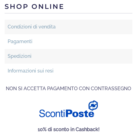
SHOP ONLINE
Condizioni di vendita
Pagamenti
Spedizioni
Informazioni sui resi
NON SI ACCETTA PAGAMENTO CON CONTRASSEGNO
10% di sconto in Cashback!