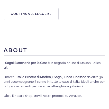
CONTINUA A LEGGERE
ABOUT
I Sogni Biancheria per la Casa
è in negozio online di Maison Folies
srl.
I marchi
Tra le Braccia di Morfeo, i Sogni, Linea Lindsana
da oltre 30
anni accompagnano il sonno in tutte le case d'Italia, ideali anche per
bnb, appartamenti per vacanze, alberghi e agriturismi.
Oltre il nostro shop, trovi i nostri prodotti su Amazon.