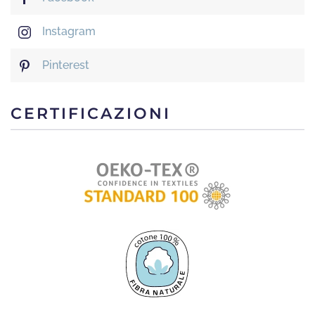
Instagram
Pinterest
CERTIFICAZIONI