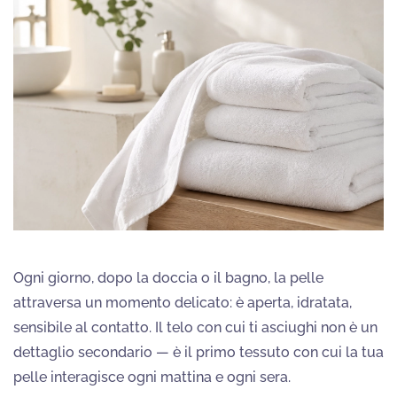
Ogni giorno, dopo la doccia o il bagno, la pelle
attraversa un momento delicato: è aperta, idratata,
sensibile al contatto. Il telo con cui ti asciughi non è un
dettaglio secondario — è il primo tessuto con cui la tua
pelle interagisce ogni mattina e ogni sera.