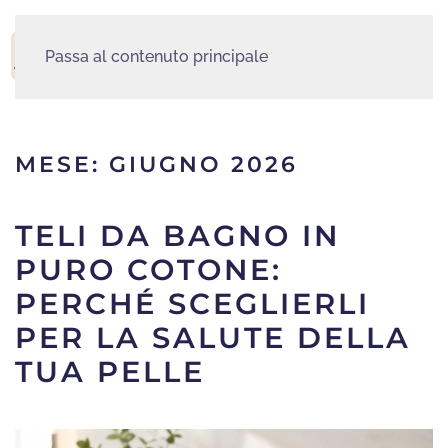
Passa al contenuto principale
MENU
MESE:
GIUGNO 2026
TELI DA BAGNO IN
PURO COTONE:
PERCHÉ SCEGLIERLI
PER LA SALUTE DELLA
TUA PELLE