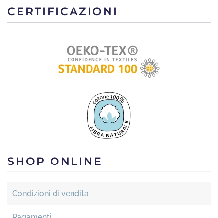
CERTIFICAZIONI
SHOP ONLINE
Condizioni di vendita
Pagamenti