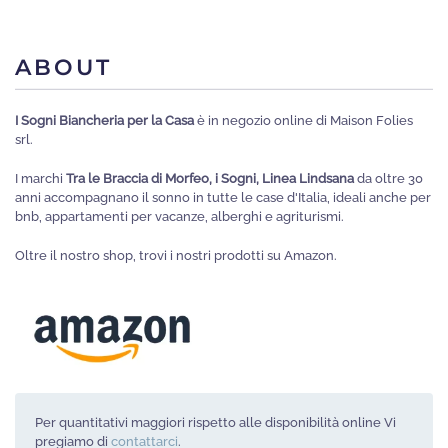
ABOUT
I Sogni Biancheria per la Casa
è in negozio online di Maison Folies
srl.
I marchi
Tra le Braccia di Morfeo, i Sogni, Linea Lindsana
da oltre 30
anni accompagnano il sonno in tutte le case d'Italia, ideali anche per
bnb, appartamenti per vacanze, alberghi e agriturismi.
Oltre il nostro shop, trovi i nostri prodotti su Amazon.
Per quantitativi maggiori rispetto alle disponibilità online Vi
pregiamo di
contattarci
.