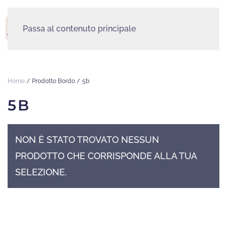
Passa al contenuto principale
MENU
Home
/ Prodotto Bordo / 5b
5B
NON È STATO TROVATO NESSUN
PRODOTTO CHE CORRISPONDE ALLA TUA
SELEZIONE.