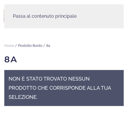
Passa al contenuto principale
MENU
Home
/ Prodotto Bordo / 8a
8A
NON È STATO TROVATO NESSUN
PRODOTTO CHE CORRISPONDE ALLA TUA
SELEZIONE.