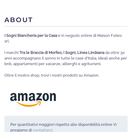
ABOUT
I Sogni Biancheria per la Casa
è in negozio online di Maison Folies
srl.
I marchi
Tra le Braccia di Morfeo, i Sogni, Linea Lindsana
da oltre 30
anni accompagnano il sonno in tutte le case d'Italia, ideali anche per
bnb, appartamenti per vacanze, alberghi e agriturismi.
Oltre il nostro shop, trovi i nostri prodotti su Amazon.
Per quantitativi maggiori rispetto alle disponibilità online Vi
pregiamo di
contattarci
.