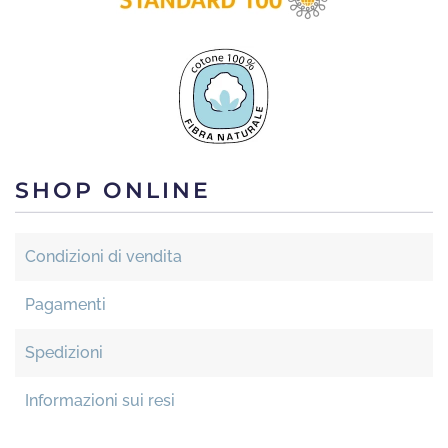
SHOP ONLINE
Condizioni di vendita
Pagamenti
Spedizioni
Informazioni sui resi