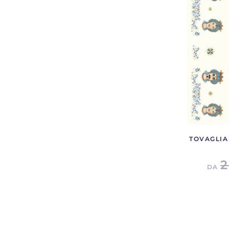
TOVAGLIA 
2
DA