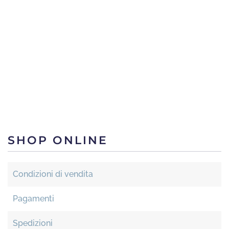
SHOP ONLINE
Condizioni di vendita
Pagamenti
Spedizioni