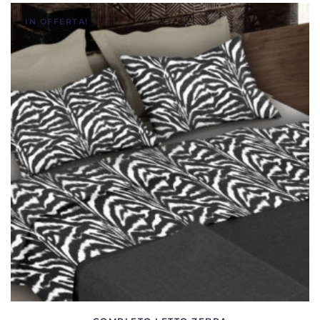
IN OFFERTA!