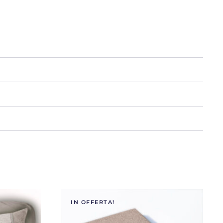
IN OFFERTA!