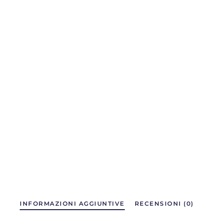
INFORMAZIONI AGGIUNTIVE
RECENSIONI (0)