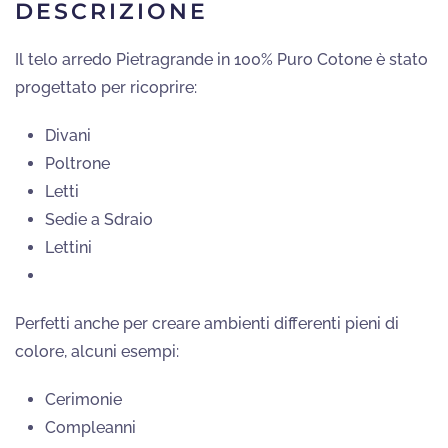
DESCRIZIONE
Il telo arredo Pietragrande in 100% Puro Cotone è stato
progettato per ricoprire:
Divani
Poltrone
Letti
Sedie a Sdraio
Lettini
Perfetti anche per creare ambienti differenti pieni di
colore, alcuni esempi:
Cerimonie
Compleanni