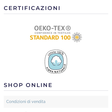
CERTIFICAZIONI
SHOP ONLINE
Condizioni di vendita