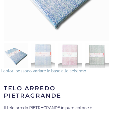
TELO ARREDO
PIETRAGRANDE
Il telo arredo PIETRAGRANDE in puro cotone è