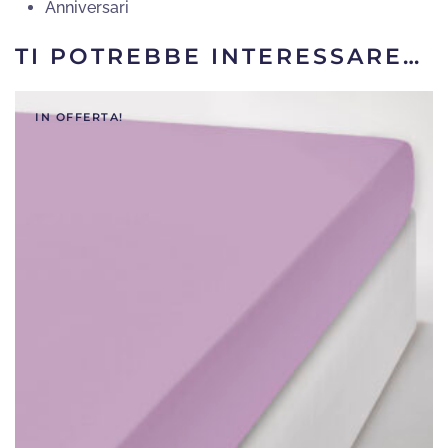
Anniversari
TI POTREBBE INTERESSARE…
IN OFFERTA!