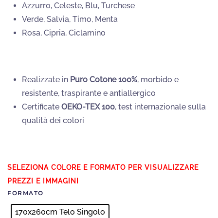
Azzurro, Celeste, Blu, Turchese
Verde, Salvia, Timo, Menta
Rosa, Cipria, Ciclamino
Realizzate in
Puro Cotone 100%
, morbido e
resistente, traspirante e antiallergico
Certificate
OEKO-TEX 100
, test internazionale sulla
qualità dei colori
FORMATO
170x260cm Telo Singolo