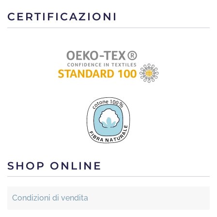
CERTIFICAZIONI
SHOP ONLINE
Condizioni di vendita