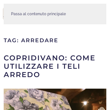
Passa al contenuto principale
MENU
TAG:
ARREDARE
COPRIDIVANO: COME
UTILIZZARE I TELI
ARREDO