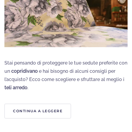
Stai pensando di proteggere le tue sedute preferite con
un
copridivano
e hai bisogno di alcuni consigli per
l’acquisto? Ecco come scegliere e sfruttare al meglio i
teli arredo
.
CONTINUA A LEGGERE