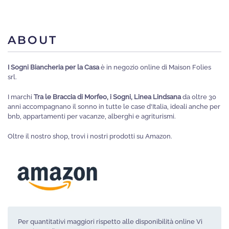
ABOUT
I Sogni Biancheria per la Casa
è in negozio online di Maison Folies
srl.
I marchi
Tra le Braccia di Morfeo, i Sogni, Linea Lindsana
da oltre 30
anni accompagnano il sonno in tutte le case d'Italia, ideali anche per
bnb, appartamenti per vacanze, alberghi e agriturismi.
Oltre il nostro shop, trovi i nostri prodotti su Amazon.
Per quantitativi maggiori rispetto alle disponibilità online Vi