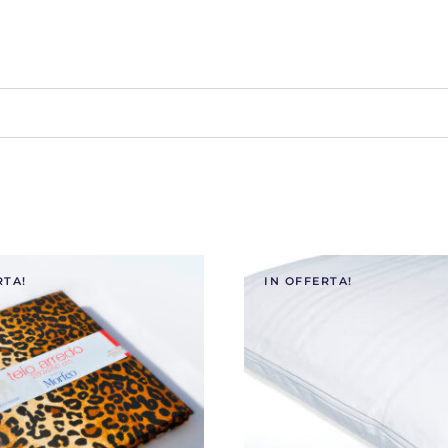
RTA!
IN OFFERTA!