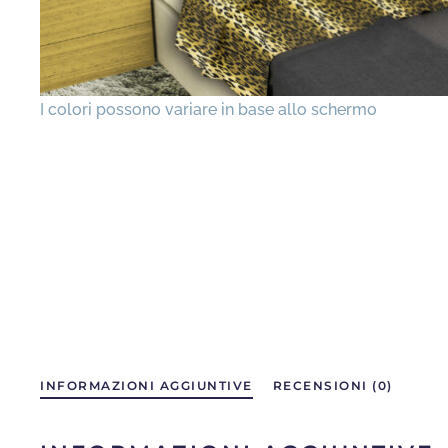
INFORMAZIONI AGGIUNTIVE
RECENSIONI (0)