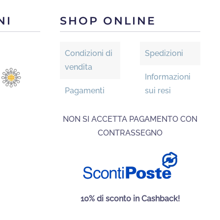
NI
SHOP ONLINE
Condizioni di
Spedizioni
vendita
Informazioni
Pagamenti
sui resi
NON SI ACCETTA PAGAMENTO CON
CONTRASSEGNO
10% di sconto in Cashback!