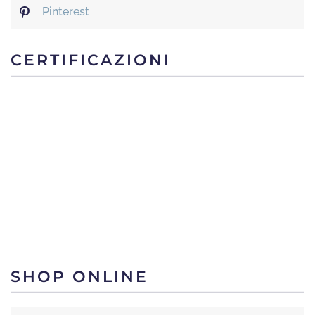
Pinterest
CERTIFICAZIONI
SHOP ONLINE