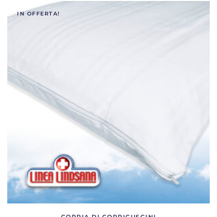
IN OFFERTA!
COPPIA DI COPRICUSCINI