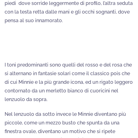
piedi dove sorride leggermente di profilo, l’altra seduta
con la testa retta dalle mani e gli occhi sognanti, dove
pensa al suo innamorato.
I toni predominanti sono quelli del rosso e del rosa che
si alternano in fantasie solari come il classico pois che
di cui Minnie e la più grande icona, ed un rigato leggero
contornato da un merletto bianco di cuoricini nel
lenzuolo da sopra.
Nel lenzuolo da sotto invece le Minnie diventano più
piccole, come un mezzo busto che spunta da una
finestra ovale, diventano un motivo che si ripete