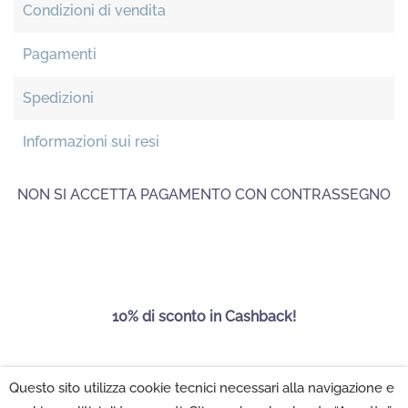
Condizioni di vendita
Pagamenti
Spedizioni
Informazioni sui resi
NON SI ACCETTA PAGAMENTO CON CONTRASSEGNO
10% di sconto in Cashback!
Questo sito utilizza cookie tecnici necessari alla navigazione e
Maison Folies SRL 2022 - P.IVA 02222350502 -
Privacy