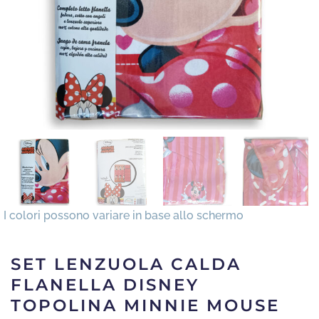
SET LENZUOLA CALDA
FLANELLA DISNEY
TOPOLINA MINNIE MOUSE