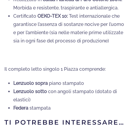
Morbida e resistente, traspirante e antiallergica.
Certificato
OEKO-TEX 10:
Test internazionale che
garantisce l’assenza di sostanze nocive per l’uomo
e per l’ambiente (sia nelle materie prime utilizzate
sia in ogni fase del processo di produzione)
Il completo letto singolo 1 Piazza comprende:
Lenzuolo sopra
piano stampato
Lenzuolo sotto
con angoli stampato (dotato di
elastici)
Federa
stampata
TI POTREBBE INTERESSARE…