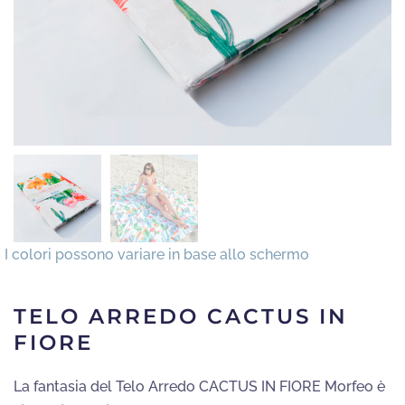
TELO ARREDO CACTUS IN
FIORE
La fantasia del Telo Arredo CACTUS IN FIORE Morfeo è