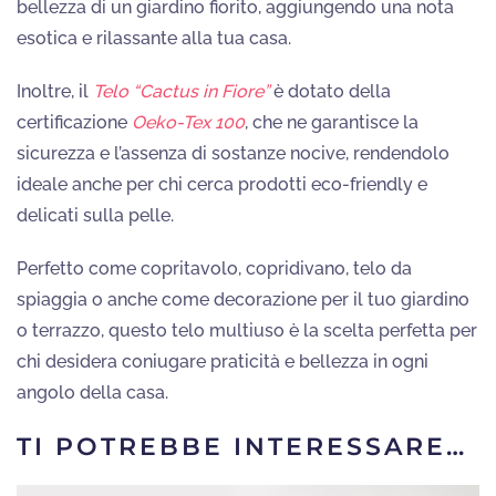
bellezza di un giardino fiorito, aggiungendo una nota
esotica e rilassante alla tua casa.
Inoltre, il
Telo “Cactus in Fiore”
è dotato della
certificazione
Oeko-Tex 100
, che ne garantisce la
sicurezza e l’assenza di sostanze nocive, rendendolo
ideale anche per chi cerca prodotti eco-friendly e
delicati sulla pelle.
Perfetto come copritavolo, copridivano, telo da
spiaggia o anche come decorazione per il tuo giardino
o terrazzo, questo telo multiuso è la scelta perfetta per
chi desidera coniugare praticità e bellezza in ogni
angolo della casa.
TI POTREBBE INTERESSARE…