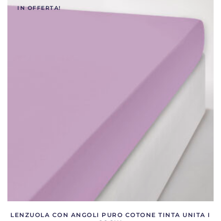
IN OFFERTA!
LENZUOLA CON ANGOLI PURO COTONE TINTA UNITA I