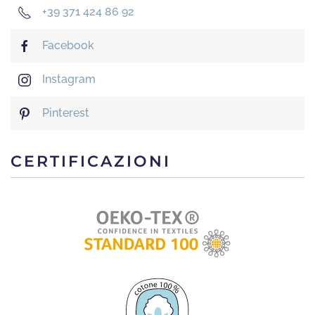
+39 371 424 86 92
Facebook
Instagram
Pinterest
CERTIFICAZIONI