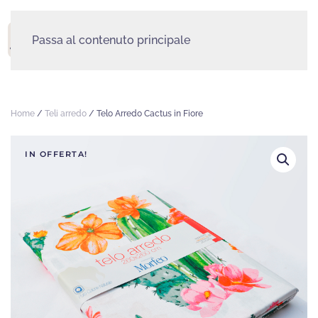
Passa al contenuto principale
MENU
Home
/
Teli arredo
/ Telo Arredo Cactus in Fiore
IN OFFERTA!