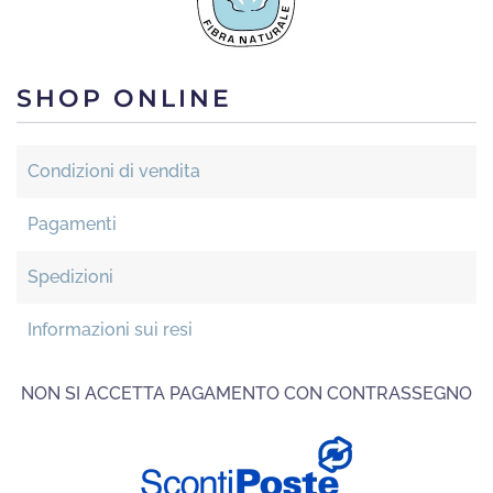
SHOP ONLINE
Condizioni di vendita
Pagamenti
Spedizioni
Informazioni sui resi
NON SI ACCETTA PAGAMENTO CON CONTRASSEGNO