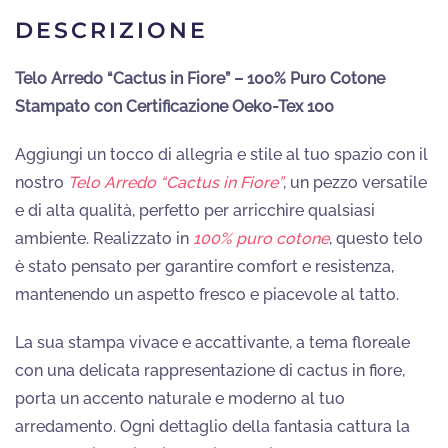
DESCRIZIONE
Telo Arredo “Cactus in Fiore” – 100% Puro Cotone
Stampato con Certificazione Oeko-Tex 100
Aggiungi un tocco di allegria e stile al tuo spazio con il
nostro
Telo Arredo “Cactus in Fiore”
, un pezzo versatile
e di alta qualità, perfetto per arricchire qualsiasi
ambiente. Realizzato in
100% puro cotone
, questo telo
è stato pensato per garantire comfort e resistenza,
mantenendo un aspetto fresco e piacevole al tatto.
La sua stampa vivace e accattivante, a tema floreale
con una delicata rappresentazione di cactus in fiore,
porta un accento naturale e moderno al tuo
arredamento. Ogni dettaglio della fantasia cattura la