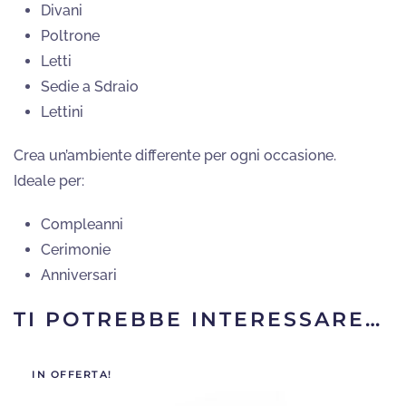
Divani
Poltrone
Letti
Sedie a Sdraio
Lettini
Crea un’ambiente differente per ogni occasione.
Ideale per:
Compleanni
Cerimonie
Anniversari
TI POTREBBE INTERESSARE…
IN OFFERTA!