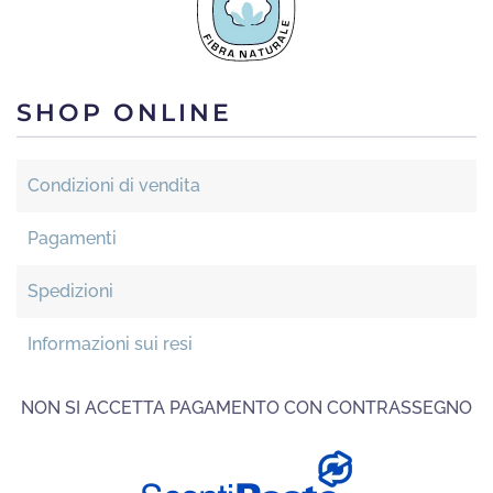
SHOP ONLINE
Condizioni di vendita
Pagamenti
Spedizioni
Informazioni sui resi
NON SI ACCETTA PAGAMENTO CON CONTRASSEGNO