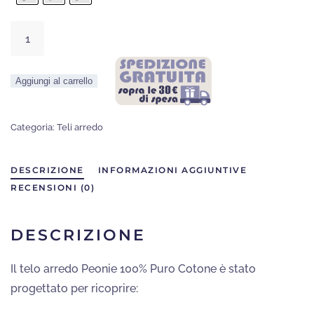
Telo
Arredo
Peonia
Aggiungi al carrello
quantità
Categoria:
Teli arredo
DESCRIZIONE
INFORMAZIONI AGGIUNTIVE
RECENSIONI (0)
DESCRIZIONE
Il telo arredo Peonie 100% Puro Cotone è stato
progettato per ricoprire: