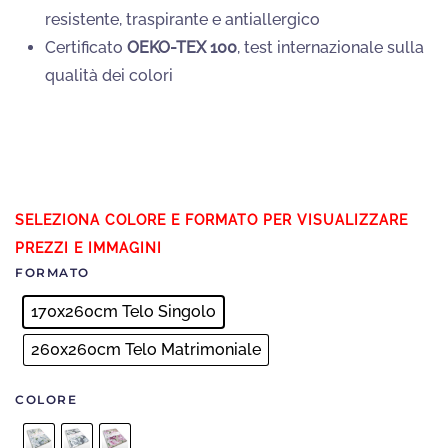
resistente, traspirante e antiallergico
Certificato
OEKO-TEX 100
, test internazionale sulla
qualità dei colori
FORMATO
170x260cm Telo Singolo
260x260cm Telo Matrimoniale
COLORE