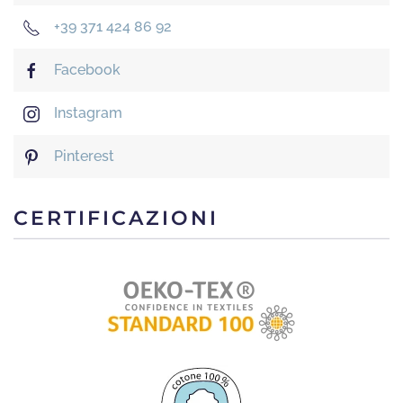
+39 371 424 86 92
Facebook
Instagram
Pinterest
CERTIFICAZIONI