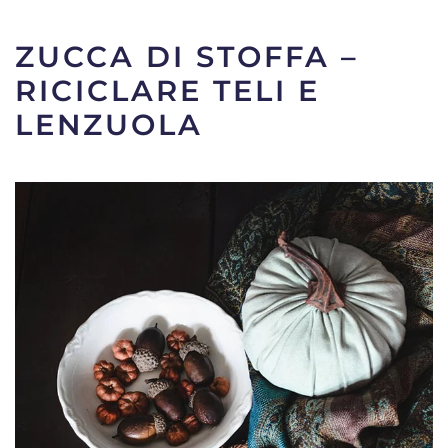
ZUCCA DI STOFFA –
RICICLARE TELI E
LENZUOLA