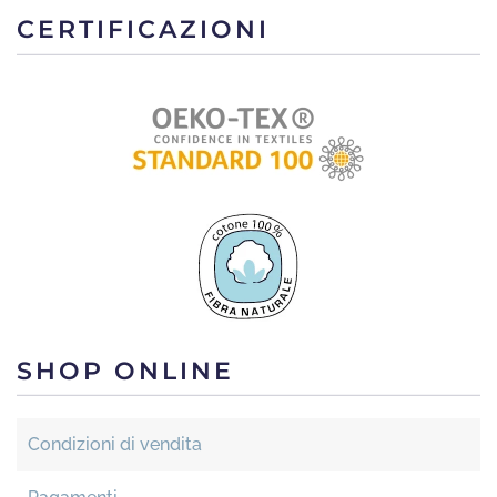
CERTIFICAZIONI
SHOP ONLINE
Condizioni di vendita