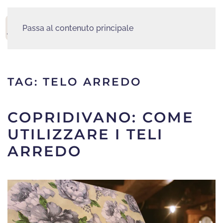
Passa al contenuto principale
MENU
TAG:
TELO ARREDO
COPRIDIVANO: COME
UTILIZZARE I TELI
ARREDO