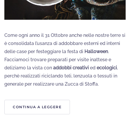
Come ogni anno il 31 Ottobre anche nelle nostre terre si
è consolidata l’usanza di addobbare esterni ed interni
delle case per festeggiare la festa di
Halloween
.
Facciamoci trovare preparati per visite inattese e
deliziamo la vista con
addobbi creativi
ed
ecologici
,
perchè realizzati riciclando teli, lenzuola o tessuti in
generale per realizzare una Zucca di Stoffa.
CONTINUA A LEGGERE