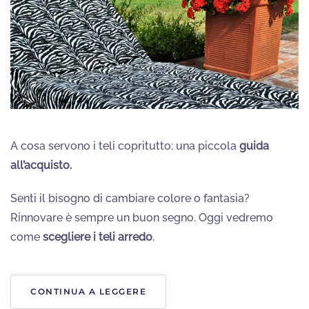
A cosa servono i teli copritutto: una piccola
guida
all’acquisto.
Senti il bisogno di cambiare colore o fantasia?
Rinnovare è sempre un buon segno. Oggi vedremo
come
scegliere i teli arredo
.
CONTINUA A LEGGERE