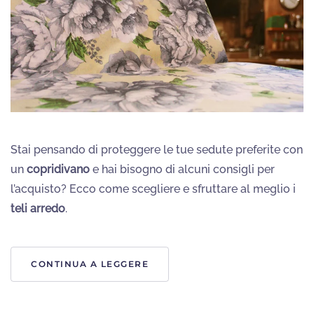
Stai pensando di proteggere le tue sedute preferite con
un
copridivano
e hai bisogno di alcuni consigli per
l’acquisto? Ecco come scegliere e sfruttare al meglio i
teli arredo
.
CONTINUA A LEGGERE