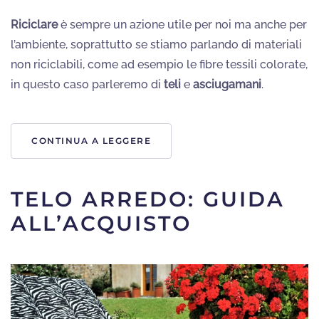
Riciclare
è sempre un azione utile per noi ma anche per
l’ambiente, soprattutto se stiamo parlando di materiali
non riciclabili, come ad esempio le fibre tessili colorate,
in questo caso parleremo di
teli
e
asciugamani
.
CONTINUA A LEGGERE
TELO ARREDO: GUIDA
ALL’ACQUISTO