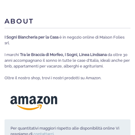
ABOUT
I Sogni Biancheria per la Casa
è in negozio online di Maison Folies
srl.
I marchi
Tra le Braccia di Morfeo, i Sogni, Linea Lindsana
da oltre 30
anni accompagnano il sonno in tutte le case d'Italia, ideali anche per
bnb, appartamenti per vacanze, alberghi e agriturismi.
Oltre il nostro shop, trovi i nostri prodotti su Amazon.
Per quantitativi maggiori rispetto alle disponibilità online Vi
pregiamo di
contattarci
.