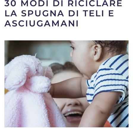
30 MODI DI RICICLARE
LA SPUGNA DI TELI E
ASCIUGAMANI