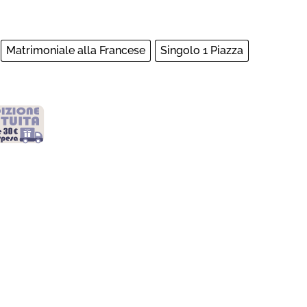
Matrimoniale alla Francese
Singolo 1 Piazza