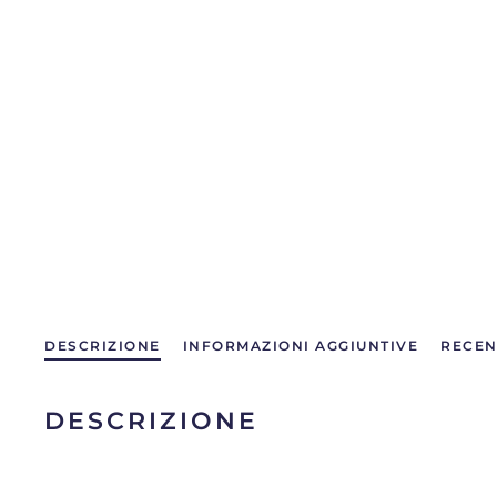
DESCRIZIONE
INFORMAZIONI AGGIUNTIVE
RECEN
DESCRIZIONE