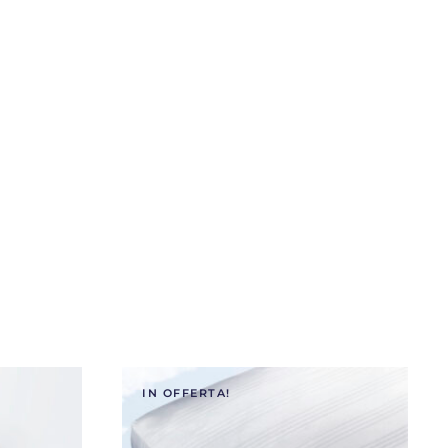
IN OFFERTA!