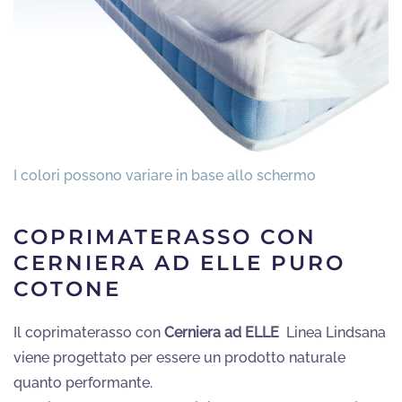
COPRIMATERASSO CON
CERNIERA AD ELLE PURO
COTONE
Il coprimaterasso con
Cerniera ad ELLE
Linea Lindsana
viene progettato per essere un prodotto naturale
quanto performante.