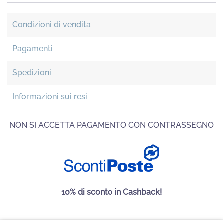
Condizioni di vendita
Pagamenti
Spedizioni
Informazioni sui resi
NON SI ACCETTA PAGAMENTO CON CONTRASSEGNO
10% di sconto in Cashback!