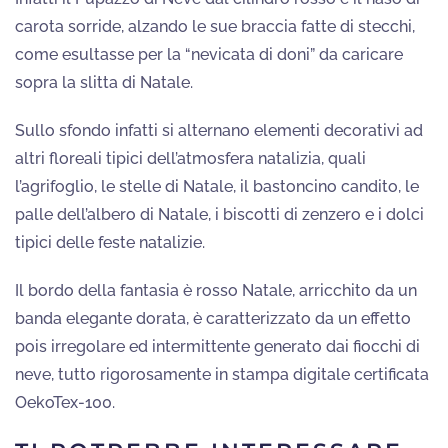
carota sorride, alzando le sue braccia fatte di stecchi,
come esultasse per la “nevicata di doni” da caricare
sopra la slitta di Natale.
Sullo sfondo infatti si alternano elementi decorativi ad
altri floreali tipici dell’atmosfera natalizia, quali
l’agrifoglio, le stelle di Natale, il bastoncino candito, le
palle dell’albero di Natale, i biscotti di zenzero e i dolci
tipici delle feste natalizie.
Il bordo della fantasia è rosso Natale, arricchito da un
banda elegante dorata, è caratterizzato da un effetto
pois irregolare ed intermittente generato dai fiocchi di
neve, tutto rigorosamente in stampa digitale certificata
OekoTex-100.