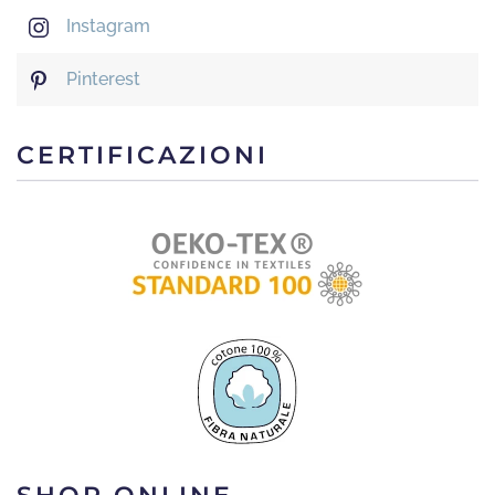
Instagram
Pinterest
CERTIFICAZIONI