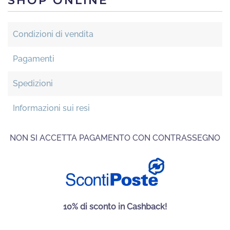
SHOP ONLINE
Condizioni di vendita
Pagamenti
Spedizioni
Informazioni sui resi
NON SI ACCETTA PAGAMENTO CON CONTRASSEGNO
10% di sconto in Cashback!