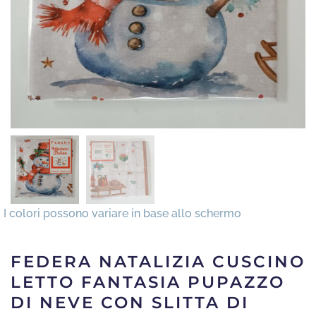
FEDERA NATALIZIA CUSCINO
LETTO FANTASIA PUPAZZO
DI NEVE CON SLITTA DI