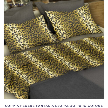
IN OFFERTA!
COPPIA FEDERE FANTASIA LEOPARDO PURO COTONE