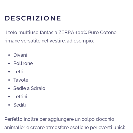
DESCRIZIONE
Il telo multiuso fantasia ZEBRA 100% Puro Cotone
rimane versatile nel vestire, ad esempio:
Divani
Poltrone
Letti
Tavole
Sedie a Sdraio
Lettini
Sedili
Perfetto inoltre per aggiungere un colpo d’occhio
animalier e creare atmosfere esotiche per eventi unici: