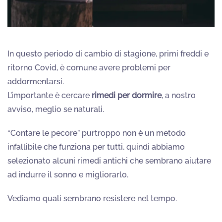
In questo periodo di cambio di stagione, primi freddi e
ritorno Covid, è comune avere problemi per
addormentarsi.
L’importante è cercare
rimedi per dormire
, a nostro
avviso, meglio se naturali.
“Contare le pecore” purtroppo non è un metodo
infallibile che funziona per tutti, quindi abbiamo
selezionato alcuni rimedi antichi che sembrano aiutare
ad indurre il sonno e migliorarlo.
Vediamo quali sembrano resistere nel tempo.