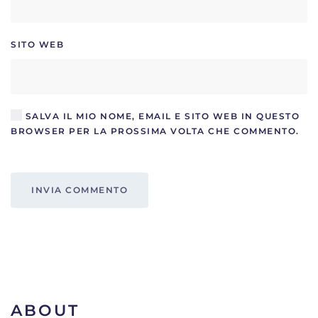
SITO WEB
SALVA IL MIO NOME, EMAIL E SITO WEB IN QUESTO
BROWSER PER LA PROSSIMA VOLTA CHE COMMENTO.
INVIA COMMENTO
ABOUT