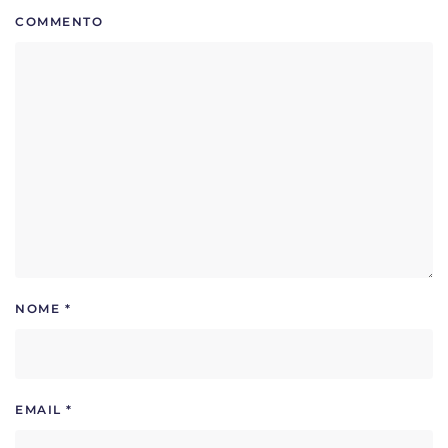
COMMENTO
NOME
*
EMAIL
*