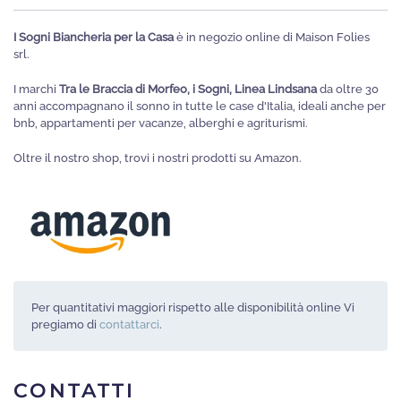
I Sogni Biancheria per la Casa
è in negozio online di Maison Folies
srl.
I marchi
Tra le Braccia di Morfeo, i Sogni, Linea Lindsana
da oltre 30
anni accompagnano il sonno in tutte le case d'Italia, ideali anche per
bnb, appartamenti per vacanze, alberghi e agriturismi.
Oltre il nostro shop, trovi i nostri prodotti su Amazon.
Per quantitativi maggiori rispetto alle disponibilità online Vi
pregiamo di
contattarci
.
CONTATTI