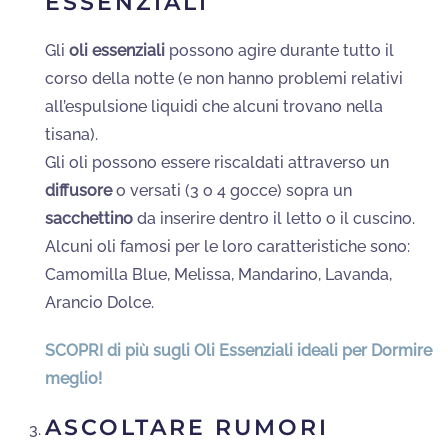
ESSENZIALI
Gli
oli essenziali
possono agire durante tutto il
corso della notte (e non hanno problemi relativi
all’espulsione liquidi che alcuni trovano nella
tisana).
Gli oli possono essere riscaldati attraverso un
diffusore
o versati (3 o 4 gocce) sopra un
sacchettino
da inserire dentro il letto o il cuscino.
Alcuni oli famosi per le loro caratteristiche sono:
Camomilla Blue, Melissa, Mandarino, Lavanda,
Arancio Dolce.
SCOPRI di più sugli Oli Essenziali ideali per Dormire
meglio!
ASCOLTARE RUMORI