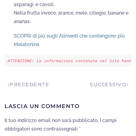
asparagi, e cavoli.
Nella frutta invece: arance, mele, ciliegie, banane e
ananas.
SCOPRI di più sugli Alimenti che contengono più
Melatonina
ATTENZIONE: 
Le informazioni contenute nel Sito hanno
PRECEDENTE
SUCCESSIVO
LASCIA UN COMMENTO
Il tuo indirizzo email non sarà pubblicato. I campi
obbligatori sono contrassegnati
*