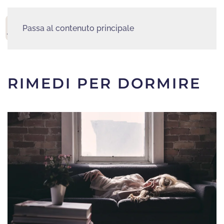
Passa al contenuto principale
MENU
RIMEDI PER DORMIRE