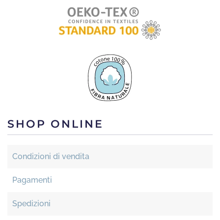
SHOP ONLINE
Condizioni di vendita
Pagamenti
Spedizioni