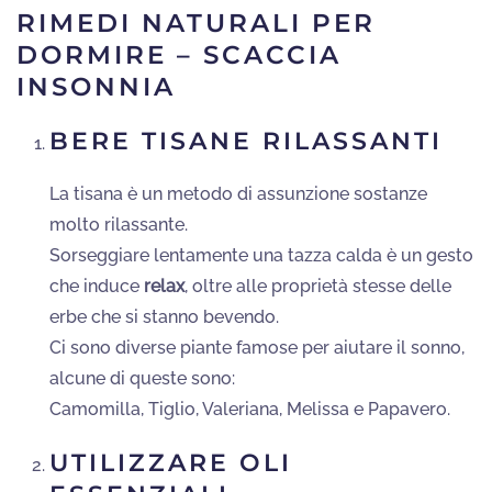
RIMEDI NATURALI PER
DORMIRE – SCACCIA
INSONNIA
BERE TISANE RILASSANTI
La tisana è un metodo di assunzione sostanze
molto rilassante.
Sorseggiare lentamente una tazza calda è un gesto
che induce
relax
, oltre alle proprietà stesse delle
erbe che si stanno bevendo.
Ci sono diverse piante famose per aiutare il sonno,
alcune di queste sono:
Camomilla, Tiglio, Valeriana, Melissa e Papavero.
UTILIZZARE OLI